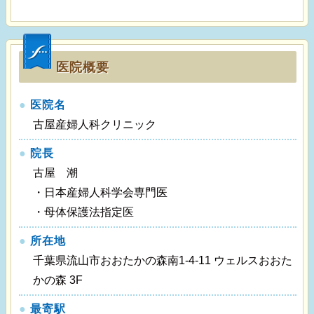
医院概要
●
医院名
古屋産婦人科クリニック
●
院長
古屋 潮
・日本産婦人科学会専門医
・母体保護法指定医
●
所在地
千葉県流山市おおたかの森南1-4-11 ウェルスおおた
かの森 3F
●
最寄駅