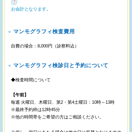
お会計となります。
●
マンモグラフィ検査費用
自費の場合：8,000円（診察料込）
●
マンモグラフィ検診日と予約について
◆検査時間について
【午前】
毎週 火曜日、木曜日、第2・第4土曜日：10時～13時
※最終予約枠は12時45分
※他の時間帯をご希望の方はご相談ください。