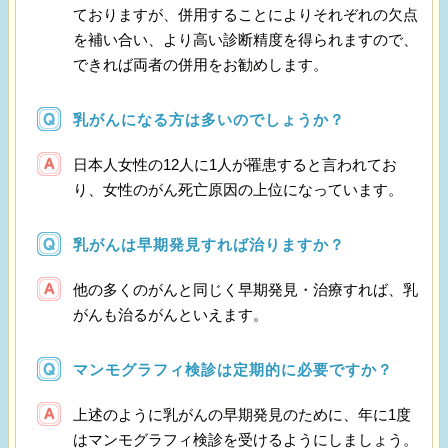
ておりますが、併用することによりそれぞれの欠点
を補い合い、より高い診断精度を得られますので、
できれば両者の併用をお勧めします。
乳がんになる方は多いのでしょうか？
日本人女性の12人に1人が罹患すると言われてお
り、女性のがん死亡原因の上位になっています。
乳がんは早期発見すれば治りますか？
他の多くのがんと同じく早期発見・治療すれば、乳
がんも治るがんといえます。
マンモグラフィ検診は定期的に必要ですか？
上述のように乳がんの早期発見のために、年に1度
はマンモグラフィ検診を受けるようにしましょう。