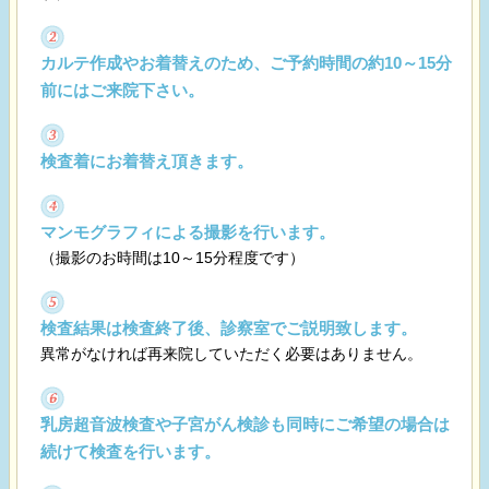
カルテ作成やお着替えのため、ご予約時間の約10～15分
前にはご来院下さい。
検査着にお着替え頂きます。
マンモグラフィによる撮影を行います。
（撮影のお時間は10～15分程度です）
検査結果は検査終了後、診察室でご説明致します。
異常がなければ再来院していただく必要はありません。
乳房超音波検査や子宮がん検診も同時にご希望の場合は
続けて検査を行います。