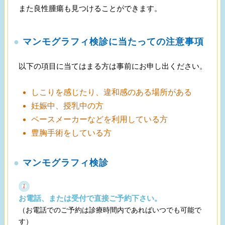
また良性腫瘍も見つけることができます。
●
マンモグラフィ検診に当たっての注意事項
以下の項目に当てはまる方は事前にお申し出ください。
しこりを感じたり、違和感のある場所がある
妊娠中、授乳中の方
ペースメーカーなどを利用している方
豊胸手術をしている方
●
マンモグラフィ検診
お電話、または受付で直接ご予約下さい。
（お電話でのご予約は診療時間内であればいつでも可能で
す）