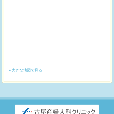
» 大きな地図で見る