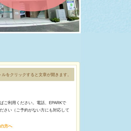
トルをクリックすると文章が開きます。
ご利用ください。電話、EPARKで
ださい（ご予約がない方にも対応して
の方へ